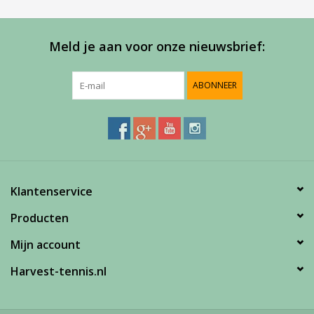
Meld je aan voor onze nieuwsbrief:
ABONNEER
Klantenservice
Producten
Mijn account
Harvest-tennis.nl