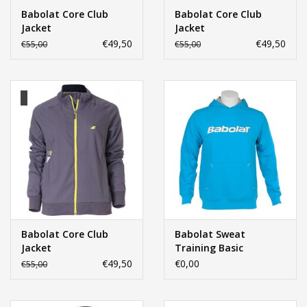
Babolat Core Club
Babolat Core Club
Jacket
Jacket
€49,50
€49,50
€55,00
€55,00
Babolat Core Club
Babolat Sweat
Jacket
Training Basic
€49,50
€0,00
€55,00