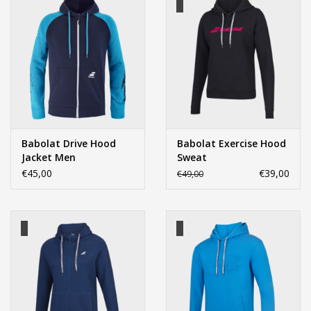
Babolat Drive Hood
Babolat Exercise Hood
Jacket Men
Sweat
€45,00
€39,00
€49,00