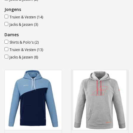
Jongens
Truien & Vesten
(14)
Jacks & Jassen
(3)
Dames
Shirts & Polo's
(2)
Truien & Vesten
(13)
Jacks & Jassen
(8)