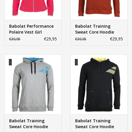
Babolat Performance
Babolat Training
Polaire Vest Girl
Sweat Core Hoodie
€29,95
€29,95
€39,95
€39,95
Babolat Training
Babolat Training
Sweat Core Hoodie
Sweat Core Hoodie