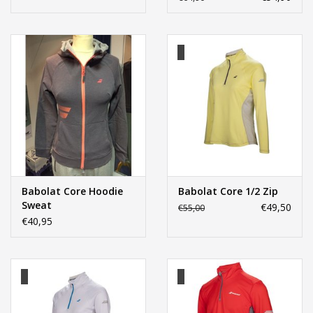
Babolat Core Hoodie
Babolat Core 1/2 Zip
Sweat
€49,50
€55,00
€40,95