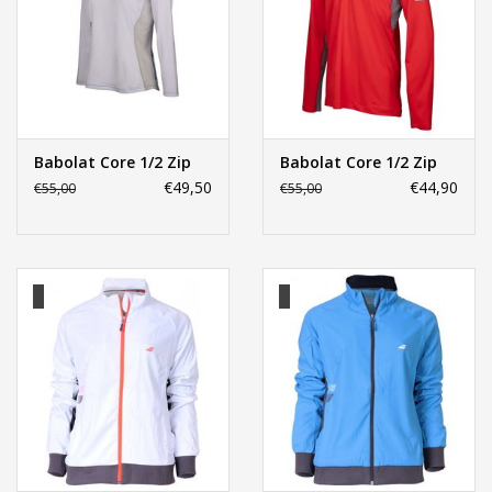
Babolat Core 1/2 Zip
Babolat Core 1/2 Zip
€49,50
€44,90
€55,00
€55,00