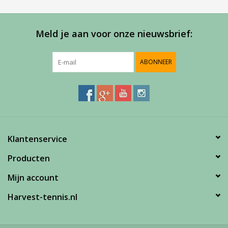
Meld je aan voor onze nieuwsbrief:
ABONNEER
Klantenservice
Producten
Mijn account
Harvest-tennis.nl