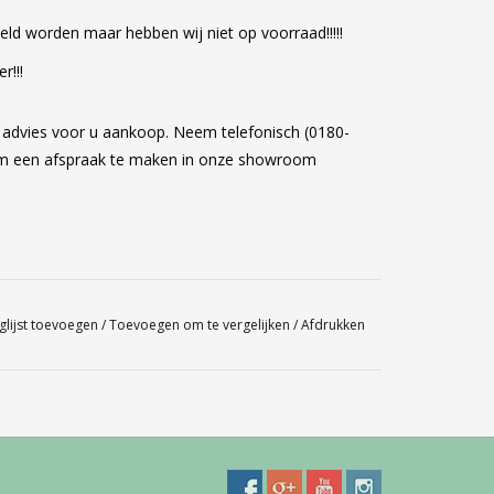
ld worden maar hebben wij niet op voorraad!!!!!
r!!!
k advies voor u aankoop. Neem telefonisch (0180-
om een afspraak te maken in onze showroom
glijst toevoegen
/
Toevoegen om te vergelijken
/
Afdrukken