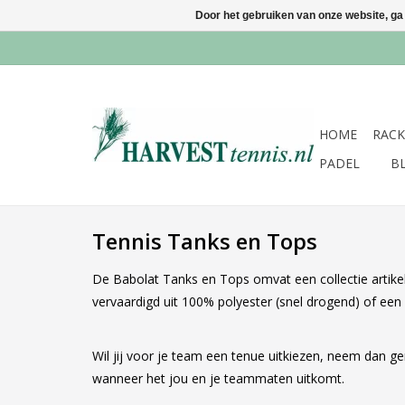
Door het gebruiken van onze website, ga
HOME
RACK
PADEL
B
Tennis Tanks en Tops
De Babolat Tanks en Tops omvat een collectie artikele
vervaardigd uit 100% polyester (snel drogend) of een
Wil jij voor je team een tenue uitkiezen, neem dan 
wanneer het jou en je teammaten uitkomt.