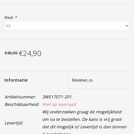
Maat:
*
€24,90
€40,00
Informatie
Reviews
(0)
Artikelnummer:
3WS17071-201
Beschikbaarheid:
Niet op voorraad
Wij onderzoeken graag de mogelijkheid
om na te bestellen. De kans is vrij groot
Levertijd:
dat dit mogelijk is! Levertijd is dan binnen