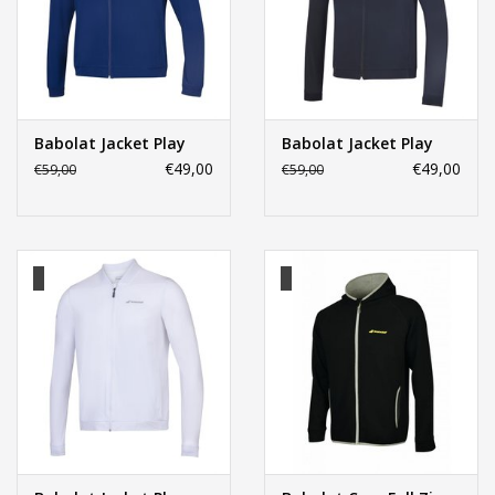
Babolat Jacket Play
Babolat Jacket Play
€49,00
€49,00
€59,00
€59,00