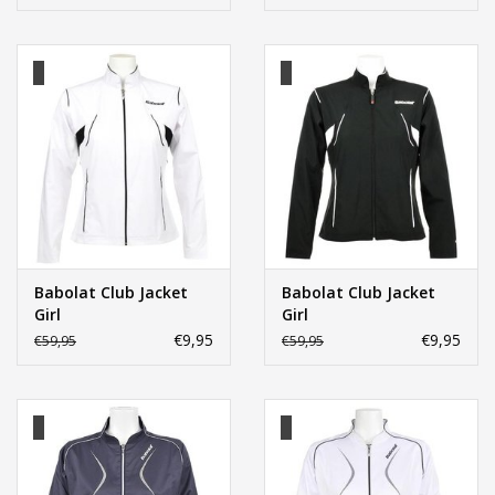
Babolat Club Jacket
Babolat Club Jacket
Girl
Girl
€9,95
€9,95
€59,95
€59,95