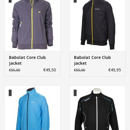
Babolat Core Club
Babolat Core Club
Jacket
Jacket
€49,50
€49,95
€55,00
€55,00