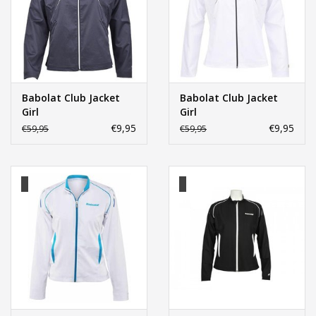
Babolat Club Jacket
Babolat Club Jacket
Girl
Girl
€9,95
€9,95
€59,95
€59,95