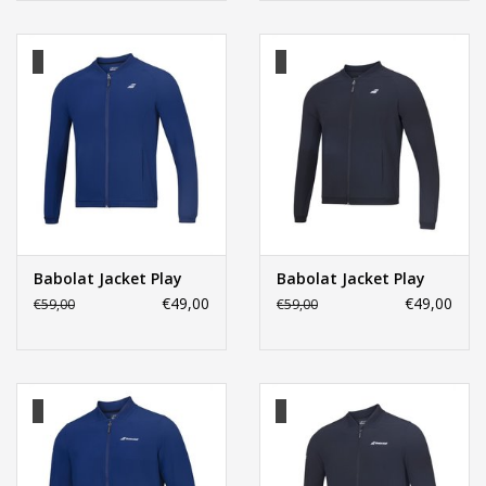
Babolat Jacket Play
Babolat Jacket Play
€49,00
€49,00
€59,00
€59,00