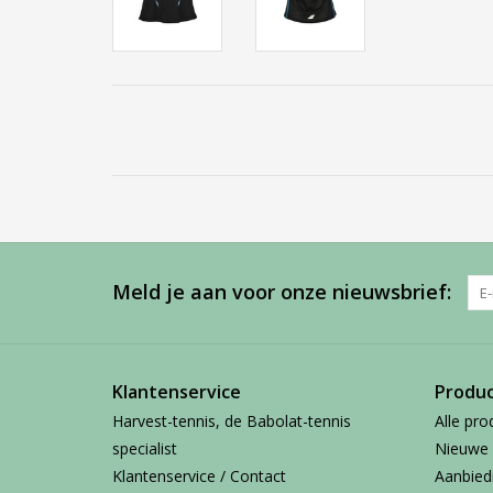
Meld je aan voor onze nieuwsbrief:
Klantenservice
Produ
Harvest-tennis, de Babolat-tennis
Alle pro
specialist
Nieuwe 
Klantenservice / Contact
Aanbied