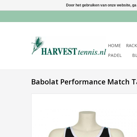
Door het gebruiken van onze website, ga
HOME
RACK
PADEL
B
Babolat Performance Match T