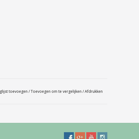
glijst toevoegen
/
Toevoegen om te vergelijken
/
Afdrukken