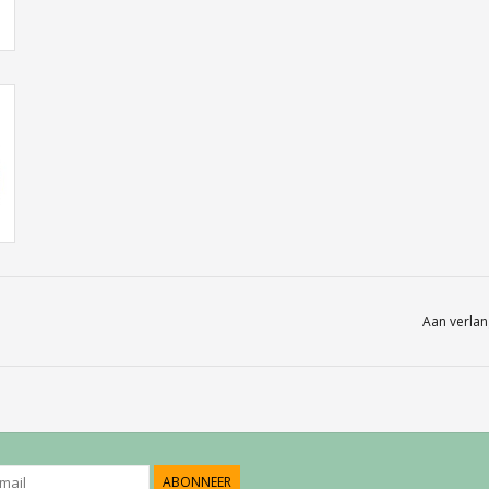
Aan verlan
ABONNEER