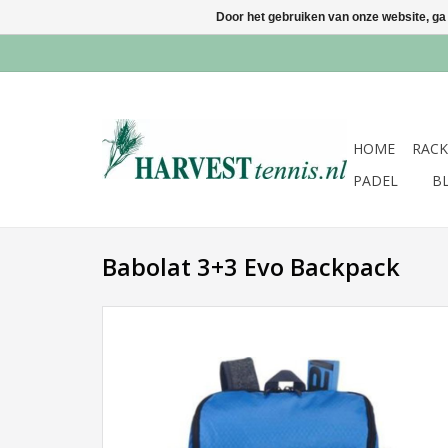
Door het gebruiken van onze website, ga
HOME
RACK
PADEL
B
Babolat 3+3 Evo Backpack