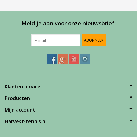
Meld je aan voor onze nieuwsbrief:
ABONNEER
Klantenservice
Producten
Mijn account
Harvest-tennis.nl