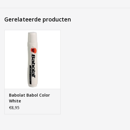
Gerelateerde producten
Babolat Babol Color
White
€8,95