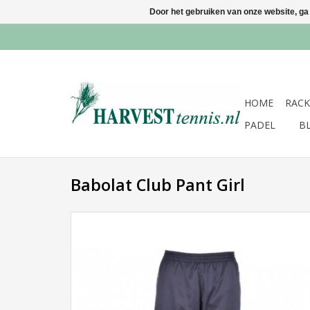
Door het gebruiken van onze website, ga
HOME
RACK
PADEL
B
Babolat Club Pant Girl