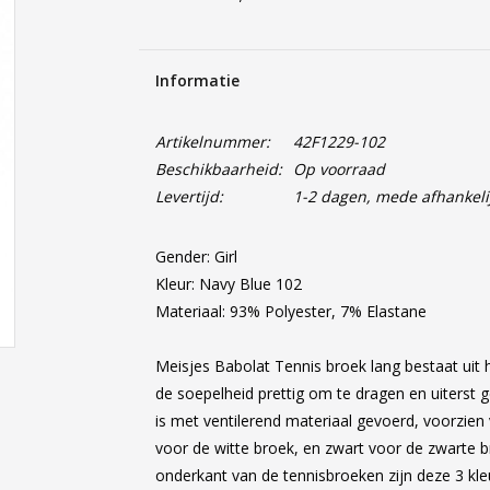
Informatie
Artikelnummer:
42F1229-102
Beschikbaarheid:
Op voorraad
Levertijd:
1-2 dagen, mede afhankeli
Gender: Girl
Kleur: Navy Blue 102
Materiaal: 93% Polyester, 7% Elastane
Meisjes Babolat Tennis broek lang bestaat uit 
de soepelheid prettig om te dragen en uiterst g
is met ventilerend materiaal gevoerd, voorzien 
voor de witte broek, en zwart voor de zwarte 
onderkant van de tennisbroeken zijn deze 3 kle