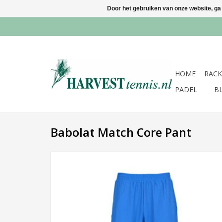
Door het gebruiken van onze website, ga
HOME
RACK
PADEL
B
Babolat Match Core Pant