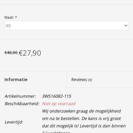
Maat:
*
€27,90
€40,00
Informatie
Reviews
(0)
Artikelnummer:
3WS16082-115
Beschikbaarheid:
Niet op voorraad
Wij onderzoeken graag de mogelijkheid
om na te bestellen. De kans is vrij groot
Levertijd:
dat dit mogelijk is! Levertijd is dan binnen