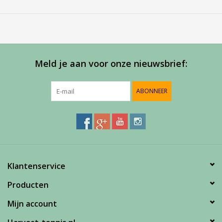
Meld je aan voor onze nieuwsbrief:
ABONNEER
Klantenservice
Producten
Mijn account