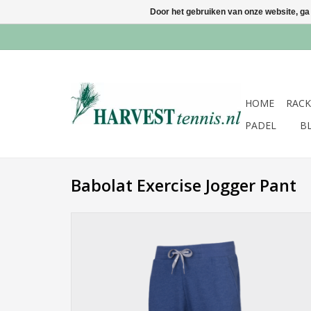
Door het gebruiken van onze website, ga
HOME
RACK
PADEL
B
Babolat Exercise Jogger Pant