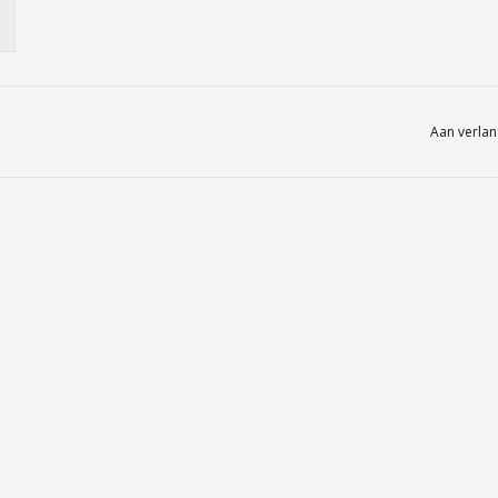
Aan verlan