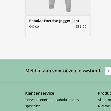
Babolat Exercise Jogger Pant
€39,00
€49,00
Meld je aan voor onze nieuwsbrief:
Klantenservice
Produ
Harvest-tennis, de Babolat-tennis
Alle pro
specialist
Nieuwe 