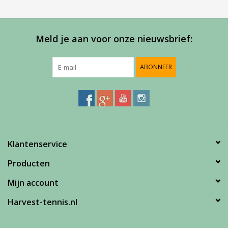
Meld je aan voor onze nieuwsbrief:
ABONNEER
Klantenservice
Producten
Mijn account
Harvest-tennis.nl