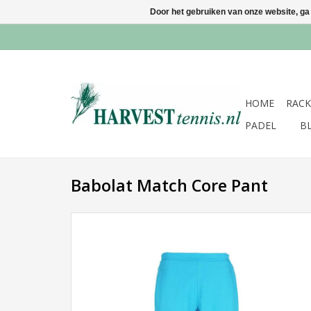
Door het gebruiken van onze website, ga
HOME
RACK
PADEL
B
Babolat Match Core Pant