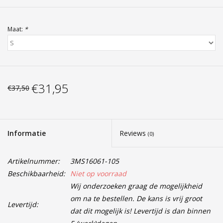
Maat:
*
€31,95
€37,50
Informatie
Reviews
(0)
Artikelnummer:
3MS16061-105
Beschikbaarheid:
Niet op voorraad
Wij onderzoeken graag de mogelijkheid
om na te bestellen. De kans is vrij groot
Levertijd:
dat dit mogelijk is! Levertijd is dan binnen