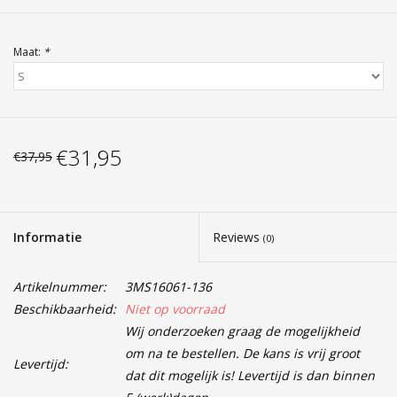
Maat:
*
€31,95
€37,95
Informatie
Reviews
(0)
Artikelnummer:
3MS16061-136
Beschikbaarheid:
Niet op voorraad
Wij onderzoeken graag de mogelijkheid
om na te bestellen. De kans is vrij groot
Levertijd:
dat dit mogelijk is! Levertijd is dan binnen