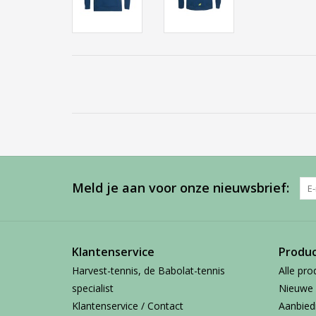
Meld je aan voor onze nieuwsbrief:
Klantenservice
Produ
Harvest-tennis, de Babolat-tennis
Alle pro
specialist
Nieuwe 
Klantenservice / Contact
Aanbied