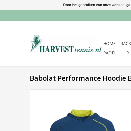
Door het gebruiken van onze website, ga
HOME
RACK
PADEL
B
Babolat Performance Hoodie 