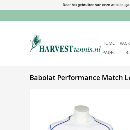
Door het gebruiken van onze website, ga
HOME
RACK
PADEL
B
Babolat Performance Match L