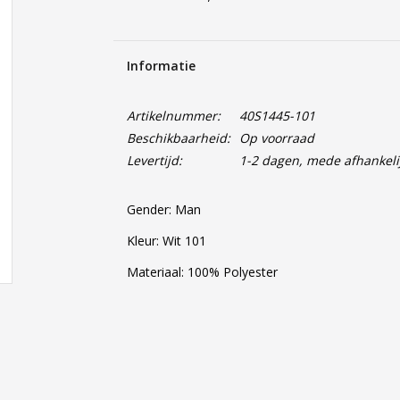
Informatie
Artikelnummer:
40S1445-101
Beschikbaarheid:
Op voorraad
Levertijd:
1-2 dagen, mede afhankeli
Gender: Man
Kleur: Wit 101
Materiaal: 100% Polyester