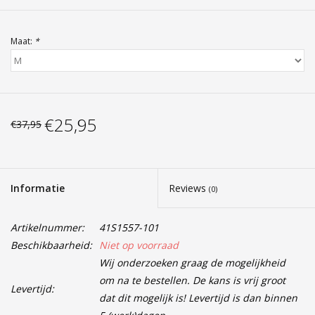
Maat:
*
€25,95
€37,95
Informatie
Reviews
(0)
Artikelnummer:
41S1557-101
Beschikbaarheid:
Niet op voorraad
Wij onderzoeken graag de mogelijkheid
om na te bestellen. De kans is vrij groot
Levertijd:
dat dit mogelijk is! Levertijd is dan binnen