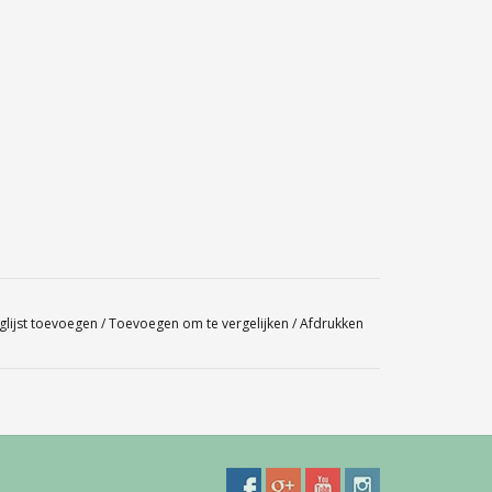
glijst toevoegen
/
Toevoegen om te vergelijken
/
Afdrukken