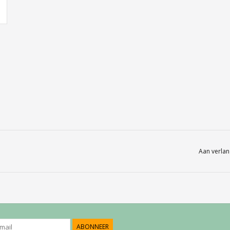
Aan verlan
ABONNEER