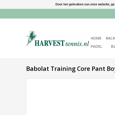
Door het gebruiken van onze website, ga
HOME
RACK
PADEL
B
Babolat Training Core Pant Bo