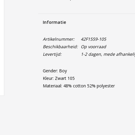
Informatie
Artikelnummer:
42F1559-105
Beschikbaarheid:
Op voorraad
Levertijd:
1-2 dagen, mede afhankeli
Gender: Boy
Kleur: Zwart 105
Materiaal: 48% cotton 52% polyester