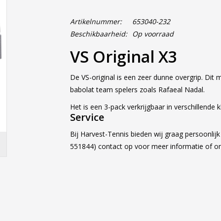
Artikelnummer:
653040-232
Beschikbaarheid:
Op voorraad
VS Original X3
De VS-original is een zeer dunne overgrip. Dit
babolat team spelers zoals Rafaeal Nadal.
Het is een 3-pack verkrijgbaar in verschillende 
Service
Bij Harvest-Tennis bieden wij graag persoonlij
551844) contact op voor meer informatie of 