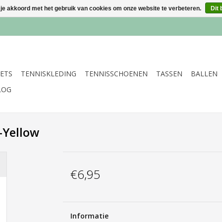
 je akkoord met het gebruik van cookies om onze website te verbeteren.
Dit 
ETS
TENNISKLEDING
TENNISSCHOENEN
TASSEN
BALLEN
LOG
-Yellow
€6,95
Informatie