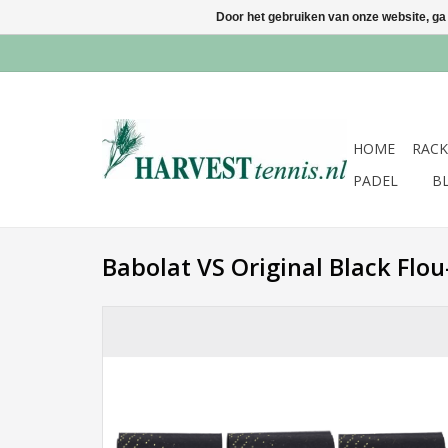
Door het gebruiken van onze website, ga
HOME
RACK
PADEL
B
Babolat VS Original Black Flou