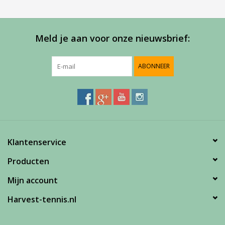
Meld je aan voor onze nieuwsbrief:
ABONNEER
Klantenservice
Producten
Mijn account
Harvest-tennis.nl