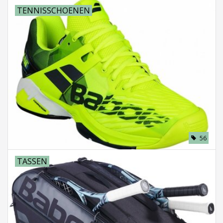
TENNISSCHOENEN
56
TASSEN