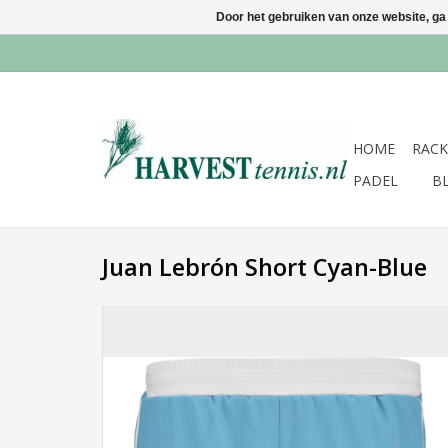
Door het gebruiken van onze website, ga
HOME
RACK
PADEL
B
Juan Lebrón Short Cyan-Blue