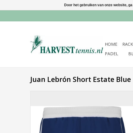
Door het gebruiken van onze website, ga
HOME
RACK
PADEL
B
Juan Lebrón Short Estate Blue