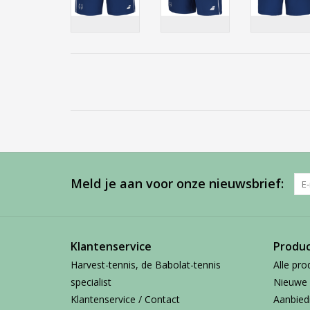
Meld je aan voor onze nieuwsbrief:
Klantenservice
Produ
Harvest-tennis, de Babolat-tennis
Alle pro
specialist
Nieuwe 
Klantenservice / Contact
Aanbied