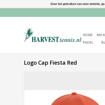
Door het gebruiken van onze website, ga
HOME
RACK
PADEL
B
Logo Cap Fiesta Red