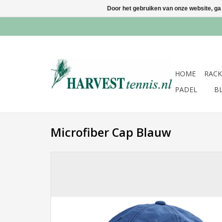
Door het gebruiken van onze website, ga
HOME
RACK
PADEL
B
Microfiber Cap Blauw