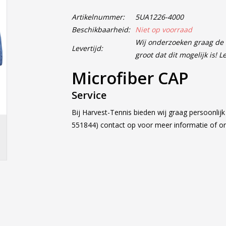
Artikelnummer:
5UA1226-4000
Beschikbaarheid:
Niet op voorraad
Wij onderzoeken graag de m
Levertijd:
groot dat dit mogelijk is! 
Microfiber CAP
Service
Bij Harvest-Tennis bieden wij graag persoonlij
551844) contact op voor meer informatie of 