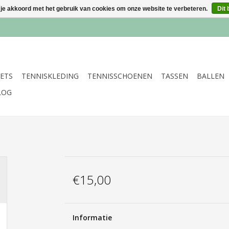
 je akkoord met het gebruik van cookies om onze website te verbeteren.
Dit 
ETS
TENNISKLEDING
TENNISSCHOENEN
TASSEN
BALLEN
LOG
€15,00
Informatie