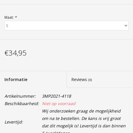
Maat:
*
€34,95
Informatie
Reviews
(0)
Artikelnummer:
3MP2021-4118
Beschikbaarheid:
Niet op voorraad
Wij onderzoeken graag de mogelijkheid
om na te bestellen. De kans is vrij groot
Levertijd:
dat dit mogelijk is! Levertijd is dan binnen