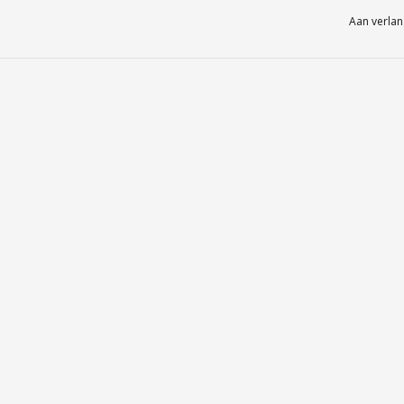
Aan verlan