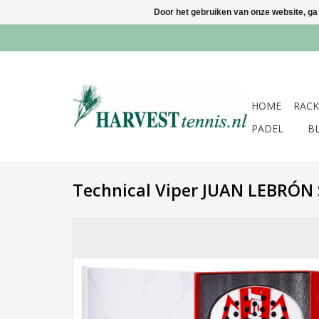
Door het gebruiken van onze website, ga
HOME
RACK
PADEL
B
Technical Viper JUAN LEBRÓN S