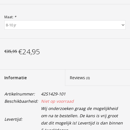
Maat:
*
€24,95
€35,95
Informatie
Reviews
(0)
Artikelnummer:
42S1429-101
Beschikbaarheid:
Niet op voorraad
Wij onderzoeken graag de mogelijkheid
om na te bestellen. De kans is vrij groot
Levertijd:
dat dit mogelijk is! Levertijd is dan binnen