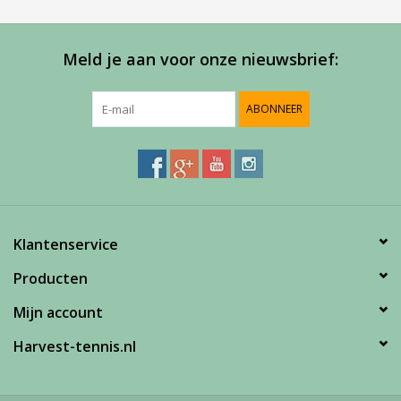
Meld je aan voor onze nieuwsbrief:
ABONNEER
Klantenservice
Producten
Mijn account
Harvest-tennis.nl