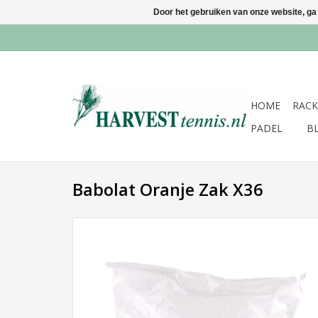
Door het gebruiken van onze website, ga
HOME
RACK
PADEL
B
Babolat Oranje Zak X36